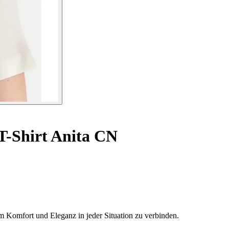
T-Shirt Anita CN
 Komfort und Eleganz in jeder Situation zu verbinden.