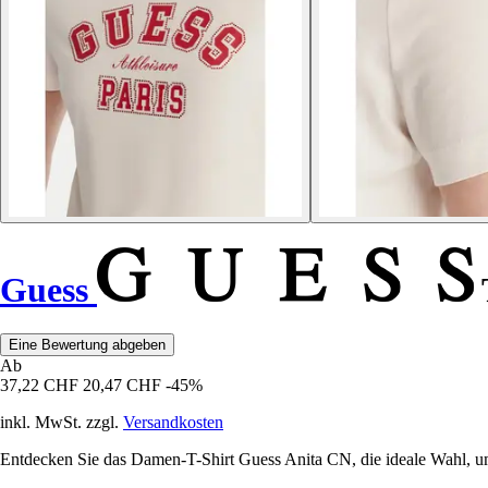
Guess
Eine Bewertung abgeben
Ab
37,22 CHF
20,47 CHF
-45%
inkl. MwSt. zzgl.
Versandkosten
Entdecken Sie das Damen-T-Shirt Guess Anita CN, die ideale Wahl, um