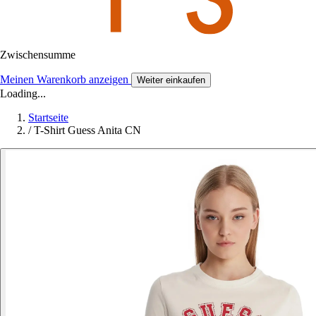
Zwischensumme
Meinen Warenkorb anzeigen
Weiter einkaufen
Loading...
Startseite
/
T-Shirt Guess Anita CN