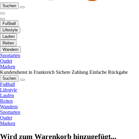
Suchen
Fußball
Lifestyle
Laufen
Reiten
Wandern
Sportarten
Outlet
Marken
Kundendienst in Frankreich
Sichere Zahlung
Einfache Rückgabe
Suchen
Fußball
Lifestyle
Laufen
Reiten
Wandern
Sportarten
Outlet
Marken
Wird zum Warenkorb hinzugefügt...