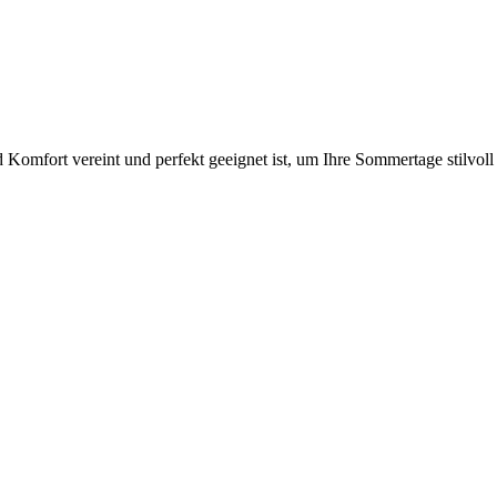
mfort vereint und perfekt geeignet ist, um Ihre Sommertage stilvoll 