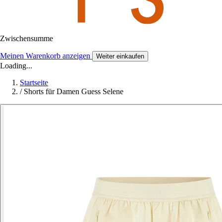
Zwischensumme
Meinen Warenkorb anzeigen
Weiter einkaufen
Loading...
Startseite
/
Shorts für Damen Guess Selene