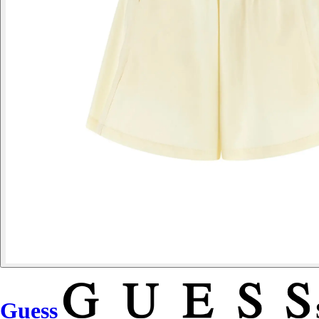
Guess