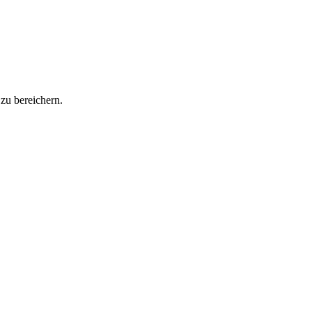
zu bereichern.