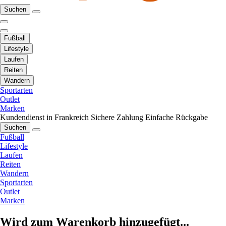
Suchen
Fußball
Lifestyle
Laufen
Reiten
Wandern
Sportarten
Outlet
Marken
Kundendienst in Frankreich
Sichere Zahlung
Einfache Rückgabe
Suchen
Fußball
Lifestyle
Laufen
Reiten
Wandern
Sportarten
Outlet
Marken
Wird zum Warenkorb hinzugefügt...