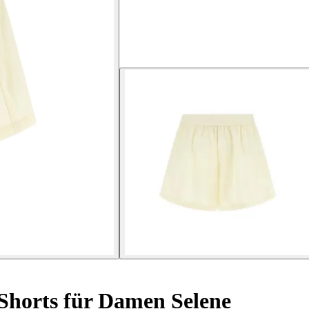
Shorts für Damen Selene