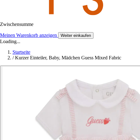
Zwischensumme
Meinen Warenkorb anzeigen
Weiter einkaufen
Loading...
Startseite
/
Kurzer Einteiler, Baby, Mädchen Guess Mixed Fabric