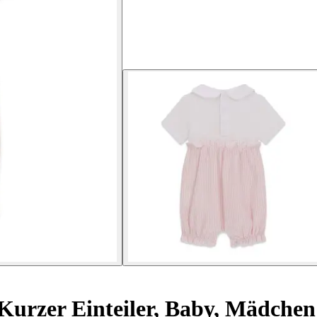
Kurzer Einteiler, Baby, Mädchen