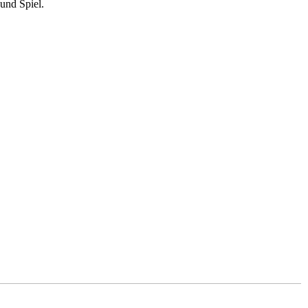
und Spiel.