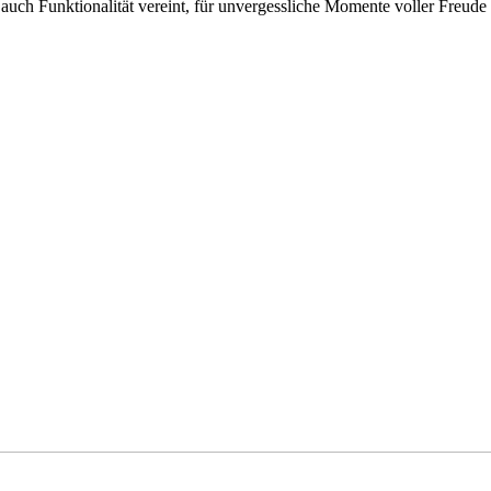
uch Funktionalität vereint, für unvergessliche Momente voller Freude 