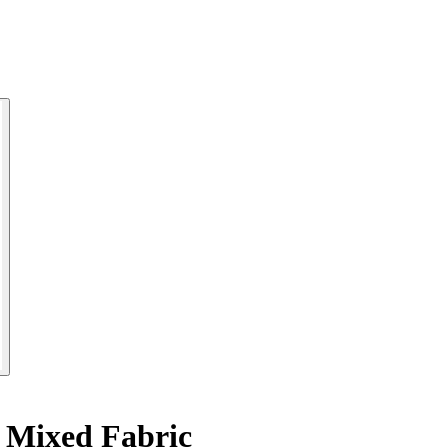
 Mixed Fabric