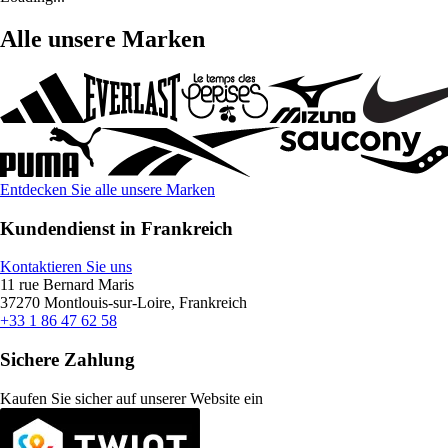
Alle unsere Marken
Entdecken Sie alle unsere Marken
Kundendienst in Frankreich
Kontaktieren Sie uns
11 rue Bernard Maris
37270 Montlouis-sur-Loire, Frankreich
+33 1 86 47 62 58
Sichere Zahlung
Kaufen Sie sicher auf unserer Website ein