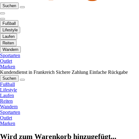
Suchen
Fußball
Lifestyle
Laufen
Reiten
Wandern
Sportarten
Outlet
Marken
Kundendienst in Frankreich
Sichere Zahlung
Einfache Rückgabe
Suchen
Fußball
Lifestyle
Laufen
Reiten
Wandern
Sportarten
Outlet
Marken
Wird zum Warenkorb hinzugefügt...