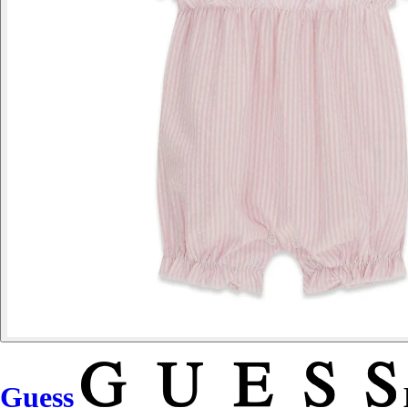
Guess