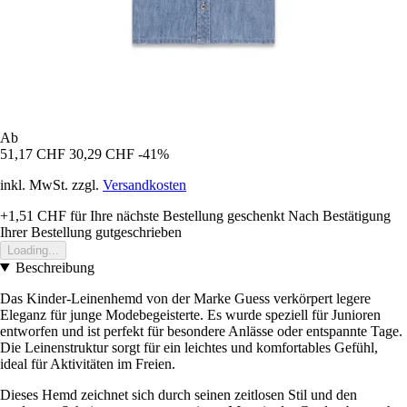
Ab
51,17 CHF
30,29 CHF
-41%
inkl. MwSt. zzgl.
Versandkosten
+1,51 CHF
für Ihre nächste Bestellung geschenkt
Nach Bestätigung
Ihrer Bestellung gutgeschrieben
Loading...
Beschreibung
Das Kinder-Leinenhemd von der Marke Guess verkörpert legere
Eleganz für junge Modebegeisterte. Es wurde speziell für Junioren
entworfen und ist perfekt für besondere Anlässe oder entspannte Tage.
Die Leinenstruktur sorgt für ein leichtes und komfortables Gefühl,
ideal für Aktivitäten im Freien.
Dieses Hemd zeichnet sich durch seinen zeitlosen Stil und den