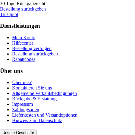
30 Tage Rückgaberecht
Bestellung zurückgeben
Trustpilot
Dienstleistungen
Mein Konto
Hilfecenter
Bestellung verfolgen
Bestellung zurückgeben
Rabattcodes
Über uns
Über uns?
Kontaktieren Sie uns
Allgemeine Verkaufsbedingungen
Rückgabe & Erstattung
Impressum
Zahlungsarten
Lieferkosten und Versandoptionen
Hinweis zum Datenschutz
Unsere Geschäfte