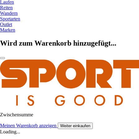
Laufen
Reiten
Wandern
Sportarten
Outlet
Marken
Wird zum Warenkorb hinzugefügt...
Zwischensumme
Meinen Warenkorb anzeigen
Weiter einkaufen
Loading...