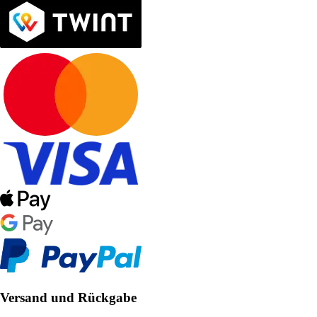
Versand und Rückgabe