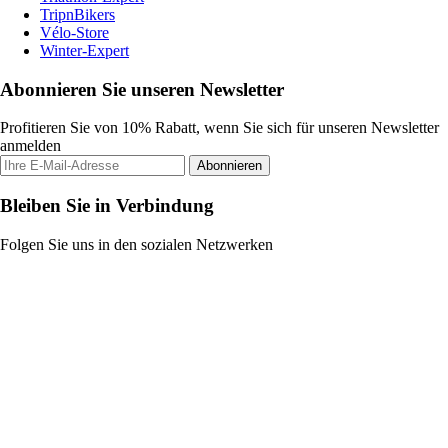
TripnBikers
Vélo-Store
Winter-Expert
Abonnieren Sie unseren Newsletter
Profitieren Sie von 10% Rabatt, wenn Sie sich für unseren Newsletter
anmelden
Abonnieren
Bleiben Sie in Verbindung
Folgen Sie uns in den sozialen Netzwerken