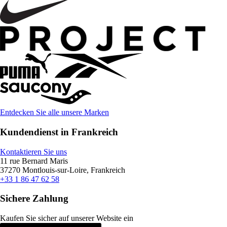
Entdecken Sie alle unsere Marken
Kundendienst in Frankreich
Kontaktieren Sie uns
11 rue Bernard Maris
37270 Montlouis-sur-Loire, Frankreich
+33 1 86 47 62 58
Sichere Zahlung
Kaufen Sie sicher auf unserer Website ein