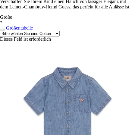
Verschaffen Sie Ihrem Kind einen Hauch von lässiger Eleganz mit
dem Leinen-Chambray-Hemd Guess, das perfekt für alle Anlässe ist.
Größe
*
Größentabelle
Dieses Feld ist erforderlich