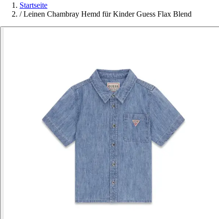
Startseite
/
Leinen Chambray Hemd für Kinder Guess Flax Blend