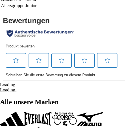
Altersgruppe
Junior
Loading...
Loading...
Alle unsere Marken