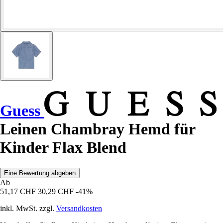
Guess
Leinen Chambray Hemd für
Kinder Flax Blend
Eine Bewertung abgeben
Ab
51,17 CHF
30,29 CHF
-41%
inkl. MwSt. zzgl.
Versandkosten