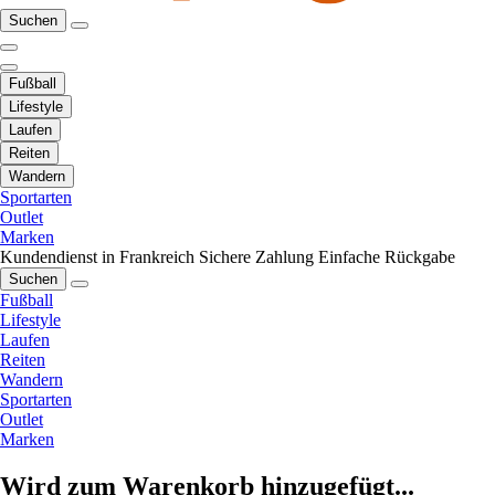
Suchen
Fußball
Lifestyle
Laufen
Reiten
Wandern
Sportarten
Outlet
Marken
Kundendienst in Frankreich
Sichere Zahlung
Einfache Rückgabe
Suchen
Fußball
Lifestyle
Laufen
Reiten
Wandern
Sportarten
Outlet
Marken
Wird zum Warenkorb hinzugefügt...