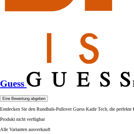
Guess
Eine Bewertung abgeben
Entdecken Sie den Rundhals-Pullover Guess Kadir Tech, die perfekte K
Produkt nicht verfügbar
Alle Varianten ausverkauft