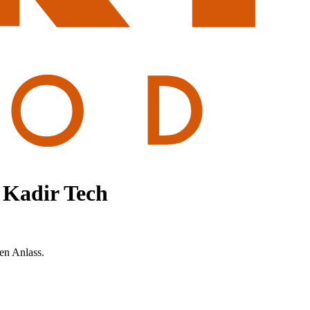
 Kadir Tech
en Anlass.