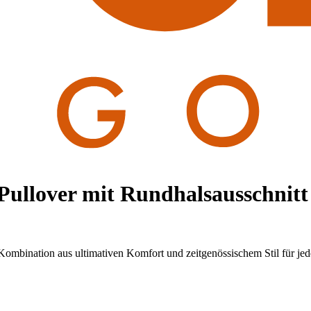
Pullover mit Rundhalsausschnitt
ombination aus ultimativen Komfort und zeitgenössischem Stil für jed