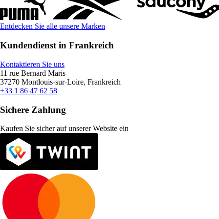
Entdecken Sie alle unsere Marken
Kundendienst in Frankreich
Kontaktieren Sie uns
11 rue Bernard Maris
37270 Montlouis-sur-Loire, Frankreich
+33 1 86 47 62 58
Sichere Zahlung
Kaufen Sie sicher auf unserer Website ein