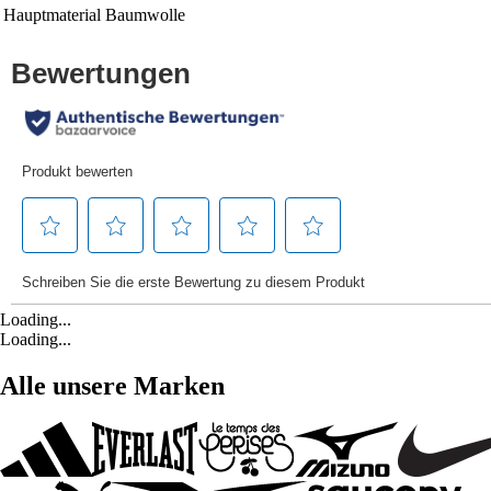
Hauptmaterial
Baumwolle
Loading...
Loading...
Alle unsere Marken