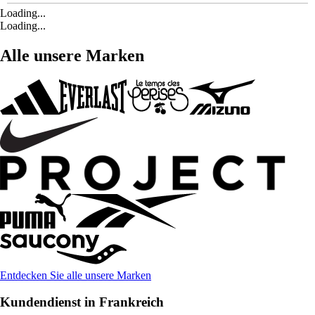
Loading...
Loading...
Alle unsere Marken
Entdecken Sie alle unsere Marken
Kundendienst in Frankreich