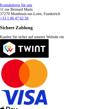
Kontaktieren Sie uns
11 rue Bernard Maris
37270 Montlouis-sur-Loire, Frankreich
+33 1 86 47 62 58
Sichere Zahlung
Kaufen Sie sicher auf unserer Website ein