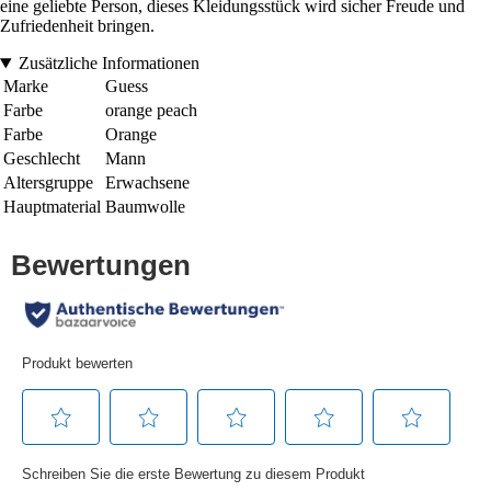
eine geliebte Person, dieses Kleidungsstück wird sicher Freude und
Zufriedenheit bringen.
Zusätzliche Informationen
Marke
Guess
Farbe
orange peach
Farbe
Orange
Geschlecht
Mann
Altersgruppe
Erwachsene
Hauptmaterial
Baumwolle