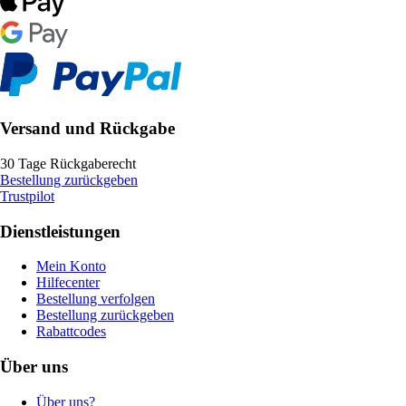
Versand und Rückgabe
30 Tage Rückgaberecht
Bestellung zurückgeben
Trustpilot
Dienstleistungen
Mein Konto
Hilfecenter
Bestellung verfolgen
Bestellung zurückgeben
Rabattcodes
Über uns
Über uns?