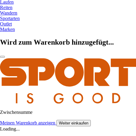
Laufen
Reiten
Wandern
Sportarten
Outlet
Marken
Wird zum Warenkorb hinzugefügt...
Zwischensumme
Meinen Warenkorb anzeigen
Weiter einkaufen
Loading...