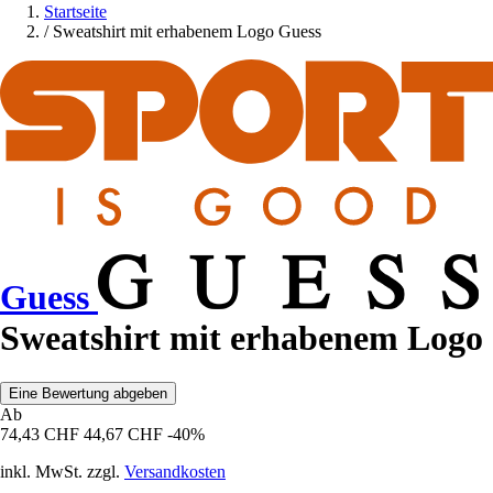
Startseite
/
Sweatshirt mit erhabenem Logo Guess
Guess
Sweatshirt mit erhabenem Logo
Eine Bewertung abgeben
Ab
74,43 CHF
44,67 CHF
-40%
inkl. MwSt. zzgl.
Versandkosten