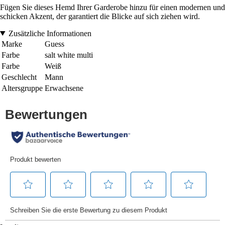
Fügen Sie dieses Hemd Ihrer Garderobe hinzu für einen modernen und
schicken Akzent, der garantiert die Blicke auf sich ziehen wird.
Zusätzliche Informationen
Marke
Guess
Farbe
salt white multi
Farbe
Weiß
Geschlecht
Mann
Altersgruppe
Erwachsene