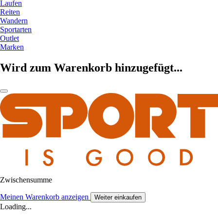
Laufen
Reiten
Wandern
Sportarten
Outlet
Marken
Wird zum Warenkorb hinzugefügt...
Zwischensumme
Meinen Warenkorb anzeigen
Weiter einkaufen
Loading...