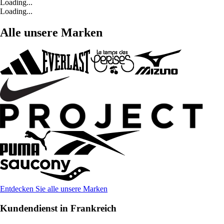
Loading...
Loading...
Alle unsere Marken
Entdecken Sie alle unsere Marken
Kundendienst in Frankreich