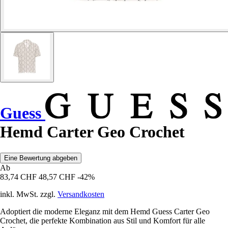
Guess
Hemd Carter Geo Crochet
Eine Bewertung abgeben
Ab
83,74 CHF
48,57 CHF
-42%
inkl. MwSt. zzgl.
Versandkosten
Adoptiert die moderne Eleganz mit dem Hemd Guess Carter Geo
Crochet, die perfekte Kombination aus Stil und Komfort für alle