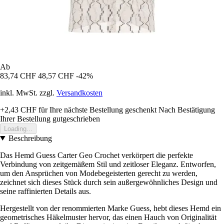
Ab
83,74 CHF
48,57 CHF
-42%
inkl. MwSt. zzgl.
Versandkosten
+2,43 CHF
für Ihre nächste Bestellung geschenkt
Nach Bestätigung
Ihrer Bestellung gutgeschrieben
Loading...
Beschreibung
Das Hemd Guess Carter Geo Crochet verkörpert die perfekte
Verbindung von zeitgemäßem Stil und zeitloser Eleganz. Entworfen,
um den Ansprüchen von Modebegeisterten gerecht zu werden,
zeichnet sich dieses Stück durch sein außergewöhnliches Design und
seine raffinierten Details aus.
Hergestellt von der renommierten Marke Guess, hebt dieses Hemd ein
geometrisches Häkelmuster hervor, das einen Hauch von Originalität