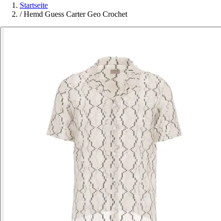
Startseite
/
Hemd Guess Carter Geo Crochet