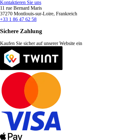
Kontaktieren Sie uns
11 rue Bernard Maris
37270 Montlouis-sur-Loire, Frankreich
+33 1 86 47 62 58
Sichere Zahlung
Kaufen Sie sicher auf unserer Website ein