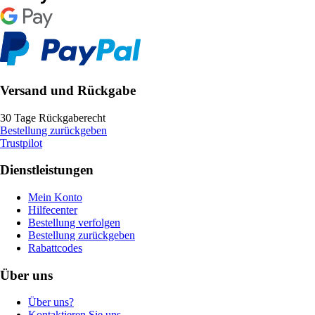
Versand und Rückgabe
30 Tage Rückgaberecht
Bestellung zurückgeben
Trustpilot
Dienstleistungen
Mein Konto
Hilfecenter
Bestellung verfolgen
Bestellung zurückgeben
Rabattcodes
Über uns
Über uns?
Kontaktieren Sie uns