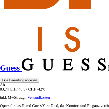
Guess
Eine Bewertung abgeben
Ab
83,74 CHF
48,57 CHF
-42%
inkl. MwSt. zzgl.
Versandkosten
Optez für das Hemd Guess Yarn Died, das Komfort und Eleganz vereint 