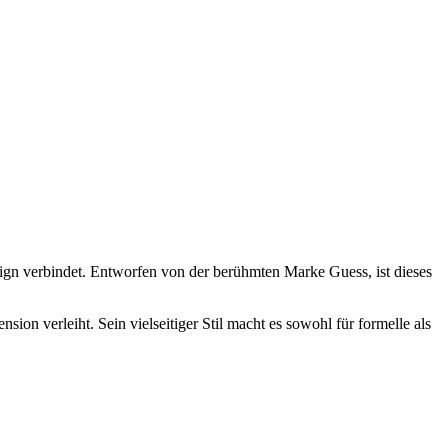
gn verbindet. Entworfen von der berühmten Marke Guess, ist dieses
ion verleiht. Sein vielseitiger Stil macht es sowohl für formelle als