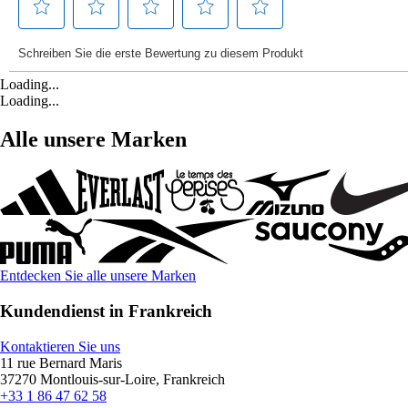
Loading...
Loading...
Alle unsere Marken
Entdecken Sie alle unsere Marken
Kundendienst in Frankreich
Kontaktieren Sie uns
11 rue Bernard Maris
37270 Montlouis-sur-Loire, Frankreich
+33 1 86 47 62 58