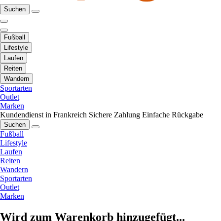
Suchen
Fußball
Lifestyle
Laufen
Reiten
Wandern
Sportarten
Outlet
Marken
Kundendienst in Frankreich
Sichere Zahlung
Einfache Rückgabe
Suchen
Fußball
Lifestyle
Laufen
Reiten
Wandern
Sportarten
Outlet
Marken
Wird zum Warenkorb hinzugefügt...