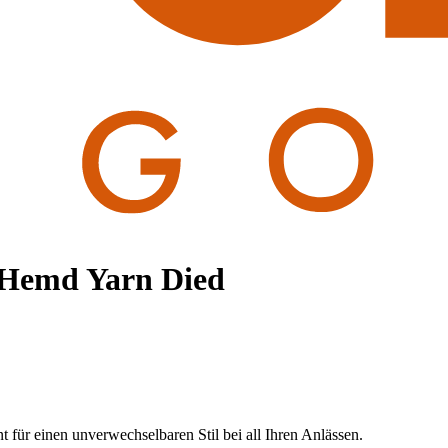
Hemd Yarn Died
für einen unverwechselbaren Stil bei all Ihren Anlässen.