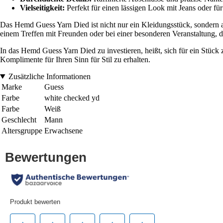
Vielseitigkeit:
Perfekt für einen lässigen Look mit Jeans oder für
Das Hemd Guess Yarn Died ist nicht nur ein Kleidungsstück, sondern a
einem Treffen mit Freunden oder bei einer besonderen Veranstaltung, d
In das Hemd Guess Yarn Died zu investieren, heißt, sich für ein Stück 
Komplimente für Ihren Sinn für Stil zu erhalten.
Zusätzliche Informationen
Marke
Guess
Farbe
white checked yd
Farbe
Weiß
Geschlecht
Mann
Altersgruppe
Erwachsene