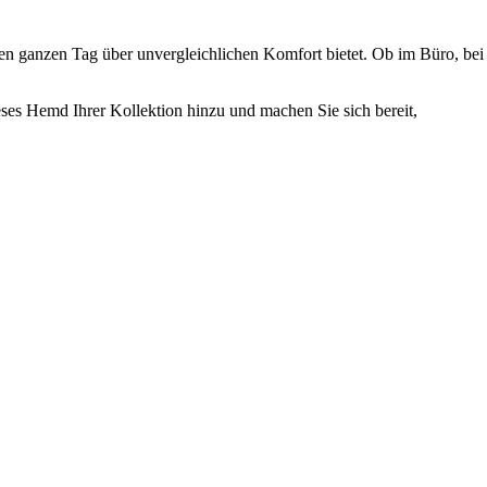
den ganzen Tag über unvergleichlichen Komfort bietet. Ob im Büro, bei
ieses Hemd Ihrer Kollektion hinzu und machen Sie sich bereit,