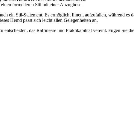
 einen formelleren Stil mit einer Anzughose.
uch ein Stil-Statement. Es ermöglicht Ihnen, aufzufallen, während es 
ieses Hemd passt sich leicht allen Gelegenheiten an.
zu entscheiden, das Raffinesse und Praktikabilität vereint. Fügen Sie d