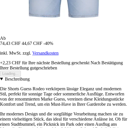
Ab
74,43 CHF
44,67 CHF
-40%
inkl. MwSt. zzgl.
Versandkosten
+2,23 CHF
für Ihre nächste Bestellung geschenkt
Nach Bestätigung
Ihrer Bestellung gutgeschrieben
Loading...
Beschreibung
Die Shorts Guess Rodeo verkörpern lässige Eleganz und modernen
Stil, perfekt für sonnige Tage oder sommerliche Ausflüge. Entworfen
von der renommierten Marke Guess, vereinen diese Kleidungsstücke
Komfort und Trend, um ein Must-Have in Ihrer Garderobe zu werden.
Ihr modernes Design und die sorgfältige Verarbeitung machen sie zu
einem vielseitigen Stück, das ideal für verschiedene Anlässe ist. Ob für
einen Stadtbummel, ein Picknick im Park oder einen Ausflug ans