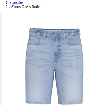
Startseite
/
Shorts Guess Rodeo