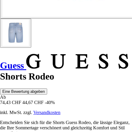
Guess
Shorts Rodeo
Eine Bewertung abgeben
Ab
74,43 CHF
44,67 CHF
-40%
inkl. MwSt. zzgl.
Versandkosten
Entscheiden Sie sich für die Shorts Guess Rodeo, die lässige Eleganz,
die Ihre Sommertage verschönert und gleichzeitig Komfort und Stil