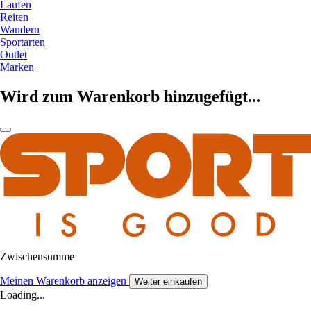
Laufen
Reiten
Wandern
Sportarten
Outlet
Marken
Wird zum Warenkorb hinzugefügt...
Zwischensumme
Meinen Warenkorb anzeigen
Weiter einkaufen
Loading...