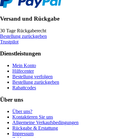
Versand und Rückgabe
30 Tage Rückgaberecht
Bestellung zurückgeben
Trustpilot
Dienstleistungen
Mein Konto
Hilfecenter
Bestellung verfolgen
Bestellung zurückgeben
Rabattcodes
Über uns
Über uns?
Kontaktieren Sie uns
Allgemeine Verkaufsbedingungen
Rückgabe & Erstattung
Impressum