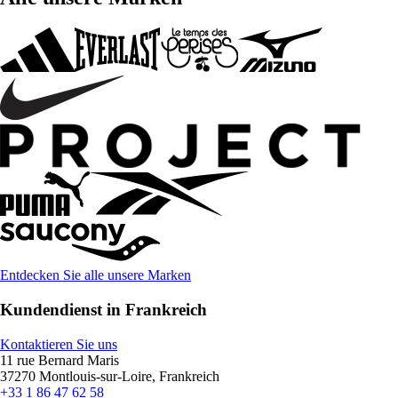
Entdecken Sie alle unsere Marken
Kundendienst in Frankreich
Kontaktieren Sie uns
11 rue Bernard Maris
37270 Montlouis-sur-Loire, Frankreich
+33 1 86 47 62 58