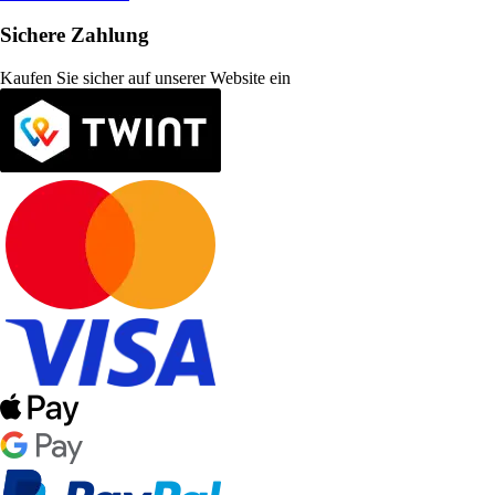
Sichere Zahlung
Kaufen Sie sicher auf unserer Website ein