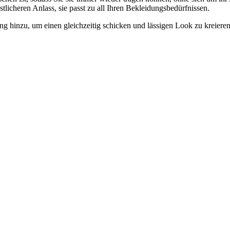
tlicheren Anlass, sie passt zu all Ihren Bekleidungsbedürfnissen.
 hinzu, um einen gleichzeitig schicken und lässigen Look zu kreieren. S