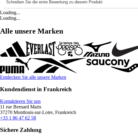
Loading...
Loading...
Alle unsere Marken
Entdecken Sie alle unsere Marken
Kundendienst in Frankreich
Kontaktieren Sie uns
11 rue Bernard Maris
37270 Montlouis-sur-Loire, Frankreich
+33 1 86 47 62 58
Sichere Zahlung