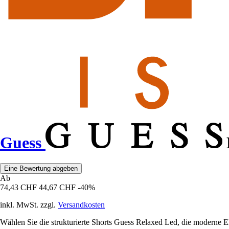
Guess
Eine Bewertung abgeben
Ab
74,43 CHF
44,67 CHF
-40%
inkl. MwSt. zzgl.
Versandkosten
Wählen Sie die strukturierte Shorts Guess Relaxed Led, die moderne El