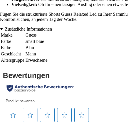
Vielseitigkeit:
Ob für einen lässigen Ausflug oder einen etwas fes
Fügen Sie die strukturierte Shorts Guess Relaxed Led zu Ihrer Sammlung
Komfort suchen, an jedem Tag der Woche.
Zusätzliche Informationen
Marke
Guess
Farbe
smart blue
Farbe
Blau
Geschlecht
Mann
Altersgruppe
Erwachsene