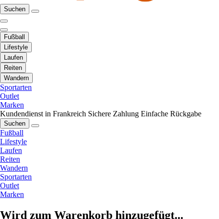
Suchen
Fußball
Lifestyle
Laufen
Reiten
Wandern
Sportarten
Outlet
Marken
Kundendienst in Frankreich
Sichere Zahlung
Einfache Rückgabe
Suchen
Fußball
Lifestyle
Laufen
Reiten
Wandern
Sportarten
Outlet
Marken
Wird zum Warenkorb hinzugefügt...