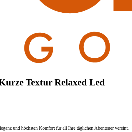
Kurze Textur Relaxed Led
eganz und höchsten Komfort für all Ihre täglichen Abenteuer vereint.