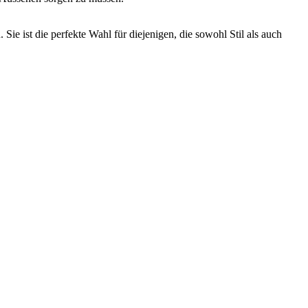
ie ist die perfekte Wahl für diejenigen, die sowohl Stil als auch