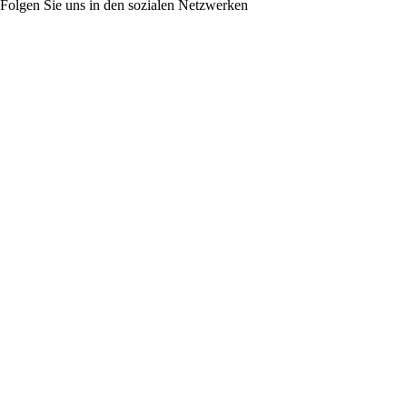
Folgen Sie uns in den sozialen Netzwerken