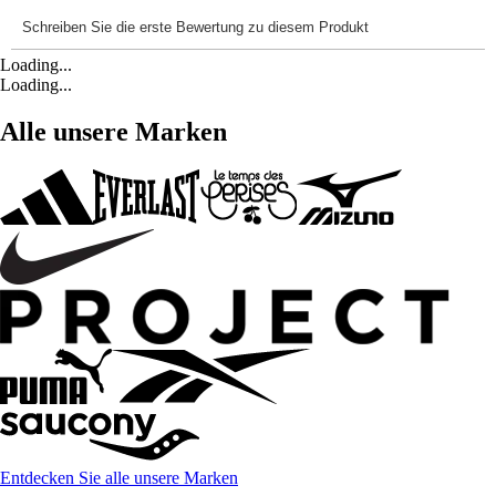
Loading...
Loading...
Alle unsere Marken
Entdecken Sie alle unsere Marken