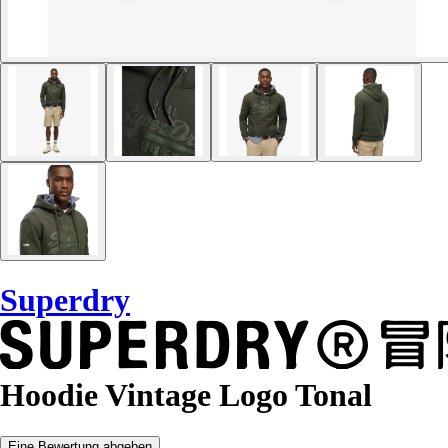
Superdry
Hoodie Vintage Logo Tonal
Eine Bewertung abgeben