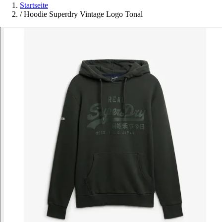
Startseite
/
Hoodie Superdry Vintage Logo Tonal