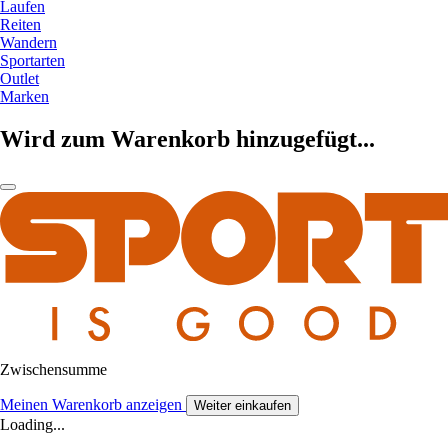
Laufen
Reiten
Wandern
Sportarten
Outlet
Marken
Wird zum Warenkorb hinzugefügt...
Zwischensumme
Meinen Warenkorb anzeigen
Weiter einkaufen
Loading...