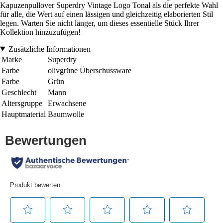
Kapuzenpullover Superdry Vintage Logo Tonal als die perfekte Wahl
für alle, die Wert auf einen lässigen und gleichzeitig elaborierten Stil
legen. Warten Sie nicht länger, um dieses essentielle Stück Ihrer
Kollektion hinzuzufügen!
Zusätzliche Informationen
Marke
Superdry
Farbe
olivgrüne Überschussware
Farbe
Grün
Geschlecht
Mann
Altersgruppe
Erwachsene
Hauptmaterial
Baumwolle