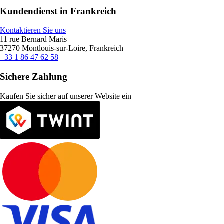
Kundendienst in Frankreich
Kontaktieren Sie uns
11 rue Bernard Maris
37270 Montlouis-sur-Loire, Frankreich
+33 1 86 47 62 58
Sichere Zahlung
Kaufen Sie sicher auf unserer Website ein