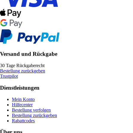
Versand und Rückgabe
30 Tage Rückgaberecht
Bestellung zurückgeben
Trustpilot
Dienstleistungen
Mein Konto
Hilfecenter
Bestellung verfolgen
Bestellung zurückgeben
Rabattcodes
Über uns