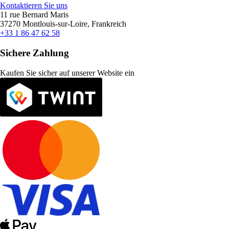
Kontaktieren Sie uns
11 rue Bernard Maris
37270 Montlouis-sur-Loire, Frankreich
+33 1 86 47 62 58
Sichere Zahlung
Kaufen Sie sicher auf unserer Website ein