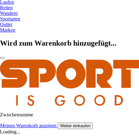
Laufen
Reiten
Wandern
Sportarten
Outlet
Marken
Wird zum Warenkorb hinzugefügt...
Zwischensumme
Meinen Warenkorb anzeigen
Weiter einkaufen
Loading...