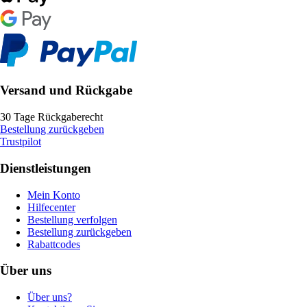
Versand und Rückgabe
30 Tage Rückgaberecht
Bestellung zurückgeben
Trustpilot
Dienstleistungen
Mein Konto
Hilfecenter
Bestellung verfolgen
Bestellung zurückgeben
Rabattcodes
Über uns
Über uns?