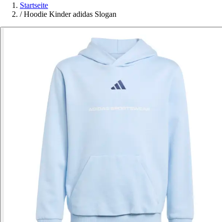
Startseite
/
Hoodie Kinder adidas Slogan