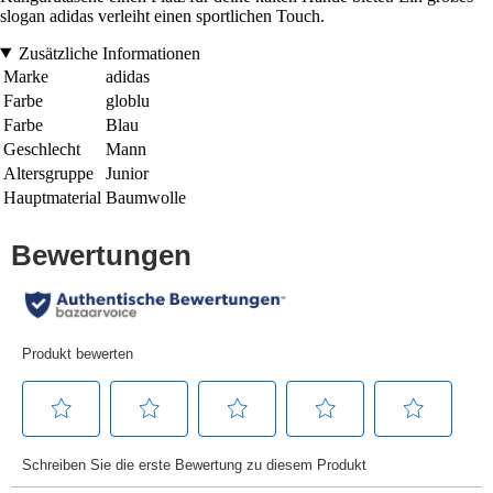
slogan adidas verleiht einen sportlichen Touch.
Zusätzliche Informationen
Marke
adidas
Farbe
globlu
Farbe
Blau
Geschlecht
Mann
Altersgruppe
Junior
Hauptmaterial
Baumwolle