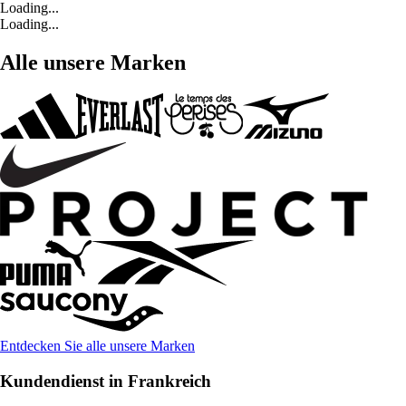
Loading...
Loading...
Alle unsere Marken
Entdecken Sie alle unsere Marken
Kundendienst in Frankreich