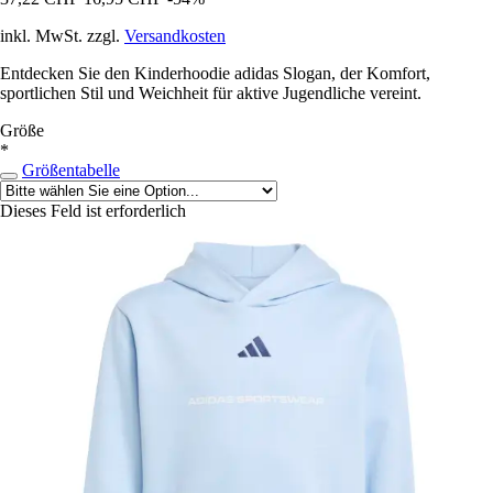
inkl. MwSt. zzgl.
Versandkosten
Entdecken Sie den Kinderhoodie adidas Slogan, der Komfort,
sportlichen Stil und Weichheit für aktive Jugendliche vereint.
Größe
*
Größentabelle
Dieses Feld ist erforderlich