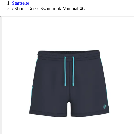
Startseite
/
Shorts Guess Swimtrunk Minimal 4G