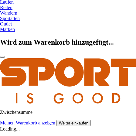
Laufen
Reiten
Wandern
Sportarten
Outlet
Marken
Wird zum Warenkorb hinzugefügt...
Zwischensumme
Meinen Warenkorb anzeigen
Weiter einkaufen
Loading...