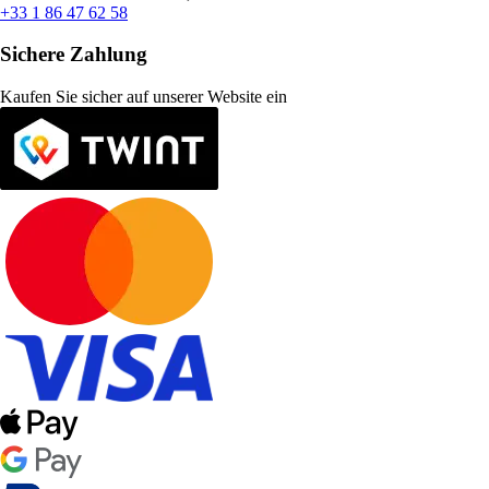
+33 1 86 47 62 58
Sichere Zahlung
Kaufen Sie sicher auf unserer Website ein