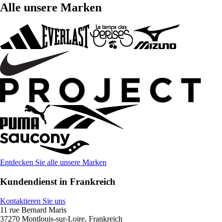
Alle unsere Marken
Entdecken Sie alle unsere Marken
Kundendienst in Frankreich
Kontaktieren Sie uns
11 rue Bernard Maris
37270 Montlouis-sur-Loire, Frankreich