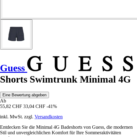
Guess
Shorts Swimtrunk Minimal 4G
Eine Bewertung abgeben
Ab
55,82 CHF
33,04 CHF
-41%
inkl. MwSt. zzgl.
Versandkosten
Entdecken Sie die Minimal 4G Badeshorts von Guess, die modernen
Stil und unvergleichlichen Komfort für Ihre Sommeraktivitäten