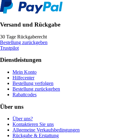
Versand und Rückgabe
30 Tage Rückgaberecht
Bestellung zurückgeben
Trustpilot
Dienstleistungen
Mein Konto
Hilfecenter
Bestellung verfolgen
Bestellung zurückgeben
Rabattcodes
Über uns
Über uns?
Kontaktieren Sie uns
Allgemeine Verkaufsbedingungen
Rückgabe & Erstattung