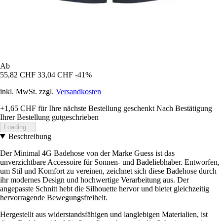
Ab
55,82 CHF
33,04 CHF
-41%
inkl. MwSt. zzgl.
Versandkosten
+1,65 CHF
für Ihre nächste Bestellung geschenkt
Nach Bestätigung
Ihrer Bestellung gutgeschrieben
Loading...
Beschreibung
Der Minimal 4G Badehose von der Marke Guess ist das
unverzichtbare Accessoire für Sonnen- und Badeliebhaber. Entworfen,
um Stil und Komfort zu vereinen, zeichnet sich diese Badehose durch
ihr modernes Design und hochwertige Verarbeitung aus. Der
angepasste Schnitt hebt die Silhouette hervor und bietet gleichzeitig
hervorragende Bewegungsfreiheit.
Hergestellt aus widerstandsfähigen und langlebigen Materialien, ist