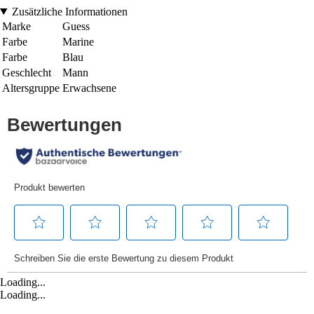
Zusätzliche Informationen
Marke
Guess
Farbe
Marine
Farbe
Blau
Geschlecht
Mann
Altersgruppe
Erwachsene
Loading...
Loading...