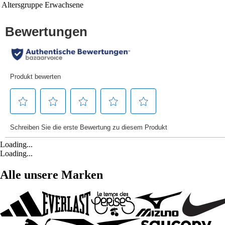
Altersgruppe
Erwachsene
Loading...
Loading...
Alle unsere Marken