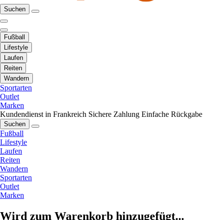
Suchen
Fußball
Lifestyle
Laufen
Reiten
Wandern
Sportarten
Outlet
Marken
Kundendienst in Frankreich
Sichere Zahlung
Einfache Rückgabe
Suchen
Fußball
Lifestyle
Laufen
Reiten
Wandern
Sportarten
Outlet
Marken
Wird zum Warenkorb hinzugefügt...