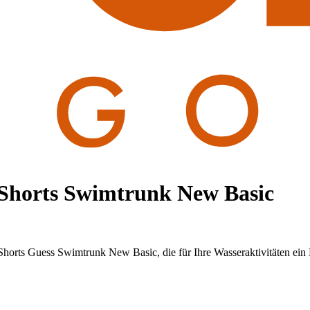
Shorts Swimtrunk New Basic
Shorts Guess Swimtrunk New Basic, die für Ihre Wasseraktivitäten ein 