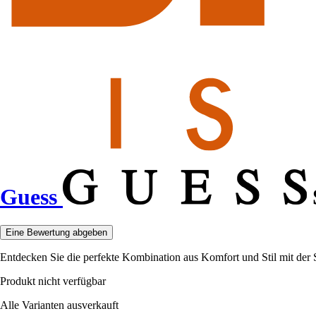
Guess
Eine Bewertung abgeben
Entdecken Sie die perfekte Kombination aus Komfort und Stil mit der 
Produkt nicht verfügbar
Alle Varianten ausverkauft