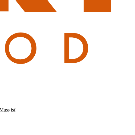
Muss ist!