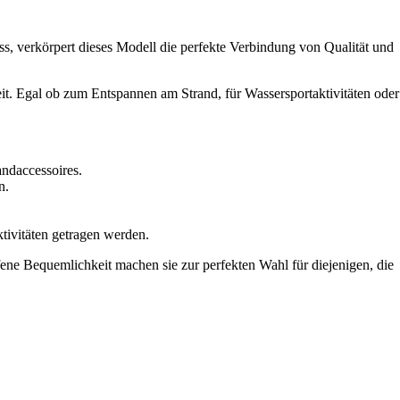
 verkörpert dieses Modell die perfekte Verbindung von Qualität und
it. Egal ob zum Entspannen am Strand, für Wassersportaktivitäten oder
andaccessoires.
n.
ivitäten getragen werden.
ne Bequemlichkeit machen sie zur perfekten Wahl für diejenigen, die