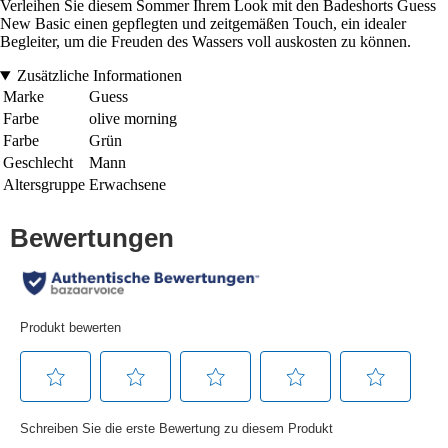
Verleihen Sie diesem Sommer Ihrem Look mit den Badeshorts Guess
New Basic einen gepflegten und zeitgemäßen Touch, ein idealer
Begleiter, um die Freuden des Wassers voll auskosten zu können.
Zusätzliche Informationen
Marke
Guess
Farbe
olive morning
Farbe
Grün
Geschlecht
Mann
Altersgruppe
Erwachsene