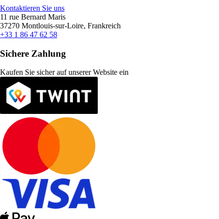
Kontaktieren Sie uns
11 rue Bernard Maris
37270 Montlouis-sur-Loire, Frankreich
+33 1 86 47 62 58
Sichere Zahlung
Kaufen Sie sicher auf unserer Website ein