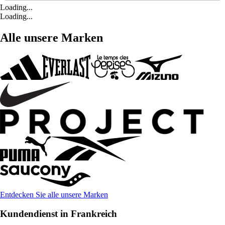
Loading...
Loading...
Alle unsere Marken
Entdecken Sie alle unsere Marken
Kundendienst in Frankreich