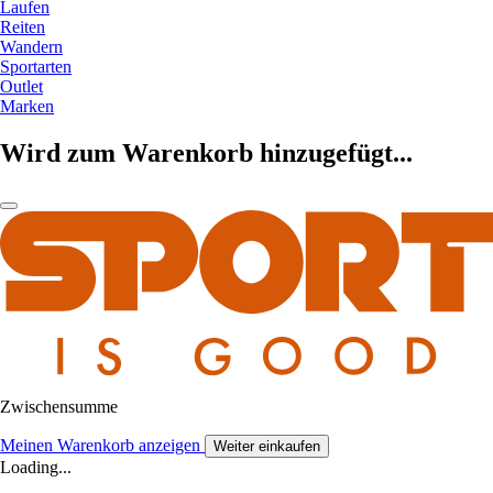
Laufen
Reiten
Wandern
Sportarten
Outlet
Marken
Wird zum Warenkorb hinzugefügt...
Zwischensumme
Meinen Warenkorb anzeigen
Weiter einkaufen
Loading...