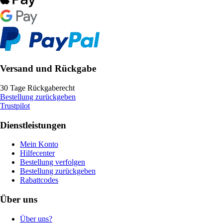
Versand und Rückgabe
30 Tage Rückgaberecht
Bestellung zurückgeben
Trustpilot
Dienstleistungen
Mein Konto
Hilfecenter
Bestellung verfolgen
Bestellung zurückgeben
Rabattcodes
Über uns
Über uns?