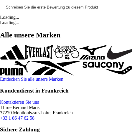
Loading...
Loading...
Alle unsere Marken
Entdecken Sie alle unsere Marken
Kundendienst in Frankreich
Kontaktieren Sie uns
11 rue Bernard Maris
37270 Montlouis-sur-Loire, Frankreich
+33 1 86 47 62 58
Sichere Zahlung