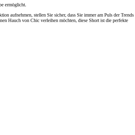
be ermöglicht.
ktion aufnehmen, stellen Sie sicher, dass Sie immer am Puls der Trends
nen Hauch von Chic verleihen möchten, diese Short ist die perfekte