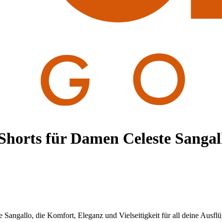
Shorts für Damen Celeste Sangal
Sangallo, die Komfort, Eleganz und Vielseitigkeit für all deine Ausflü