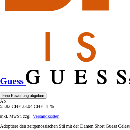
Guess
Eine Bewertung abgeben
Ab
55,82 CHF
33,04 CHF
-41%
inkl. MwSt. zzgl.
Versandkosten
Adoptiere den zeitgenössischen Stil mit der Damen Short Guess Celeste 