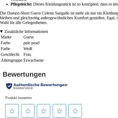
Pflegeleicht:
Dieses Kleidungsstück ist so konzipiert, dass es le
Die Damen-Short Guess Celeste Sangallo ist mehr als nur ein Kleidungss
bleiben und gleichzeitig außergewöhnlichen Komfort genießen. Egal, ob
Wahl für alle Gelegenheiten.
Zusätzliche Informationen
Marke
Guess
Farbe
pale pearl
Farbe
Weiß
Geschlecht
Frau
Altersgruppe
Erwachsene