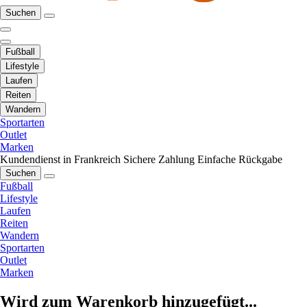
Suchen
Fußball
Lifestyle
Laufen
Reiten
Wandern
Sportarten
Outlet
Marken
Kundendienst in Frankreich
Sichere Zahlung
Einfache Rückgabe
Suchen
Fußball
Lifestyle
Laufen
Reiten
Wandern
Sportarten
Outlet
Marken
Wird zum Warenkorb hinzugefügt...