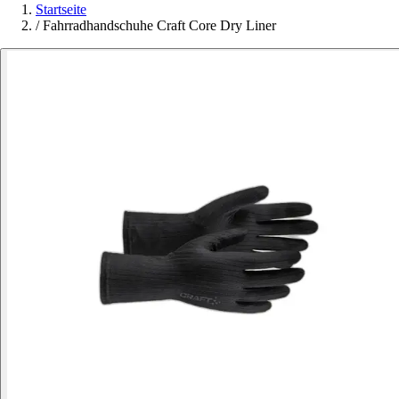
Startseite
/
Fahrradhandschuhe Craft Core Dry Liner