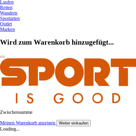
Laufen
Reiten
Wandern
Sportarten
Outlet
Marken
Wird zum Warenkorb hinzugefügt...
Zwischensumme
Meinen Warenkorb anzeigen
Weiter einkaufen
Loading...