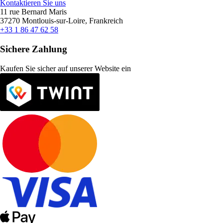
Kontaktieren Sie uns
11 rue Bernard Maris
37270 Montlouis-sur-Loire, Frankreich
+33 1 86 47 62 58
Sichere Zahlung
Kaufen Sie sicher auf unserer Website ein