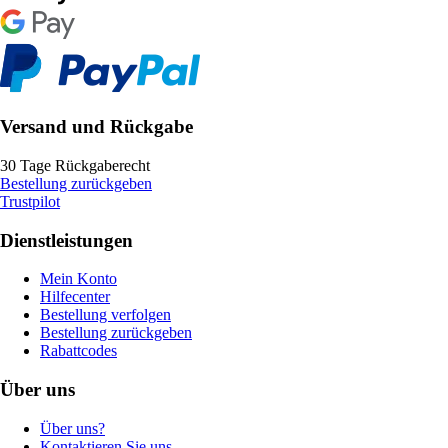
Versand und Rückgabe
30 Tage Rückgaberecht
Bestellung zurückgeben
Trustpilot
Dienstleistungen
Mein Konto
Hilfecenter
Bestellung verfolgen
Bestellung zurückgeben
Rabattcodes
Über uns
Über uns?
Kontaktieren Sie uns