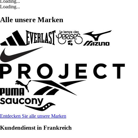
Loading...
Loading...
Alle unsere Marken
Entdecken Sie alle unsere Marken
Kundendienst in Frankreich