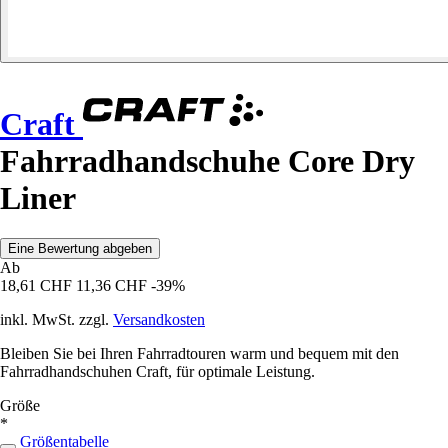
Craft
Fahrradhandschuhe Core Dry
Liner
Eine Bewertung abgeben
Ab
18,61 CHF
11,36 CHF
-39%
inkl. MwSt. zzgl.
Versandkosten
Bleiben Sie bei Ihren Fahrradtouren warm und bequem mit den
Fahrradhandschuhen Craft, für optimale Leistung.
Größe
*
Größentabelle