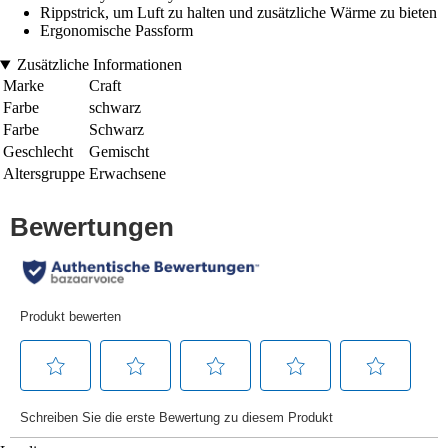
Rippstrick, um Luft zu halten und zusätzliche Wärme zu bieten
Ergonomische Passform
Zusätzliche Informationen
Marke
Craft
Farbe
schwarz
Farbe
Schwarz
Geschlecht
Gemischt
Altersgruppe
Erwachsene