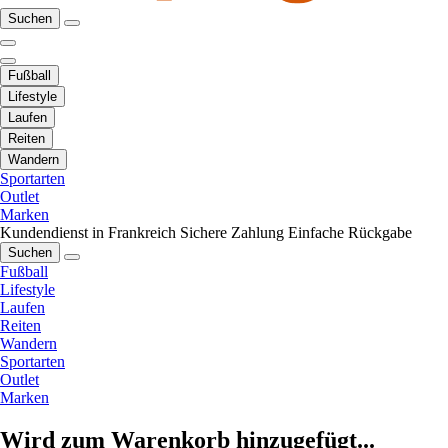
Suchen
Fußball
Lifestyle
Laufen
Reiten
Wandern
Sportarten
Outlet
Marken
Kundendienst in Frankreich
Sichere Zahlung
Einfache Rückgabe
Suchen
Fußball
Lifestyle
Laufen
Reiten
Wandern
Sportarten
Outlet
Marken
Wird zum Warenkorb hinzugefügt...