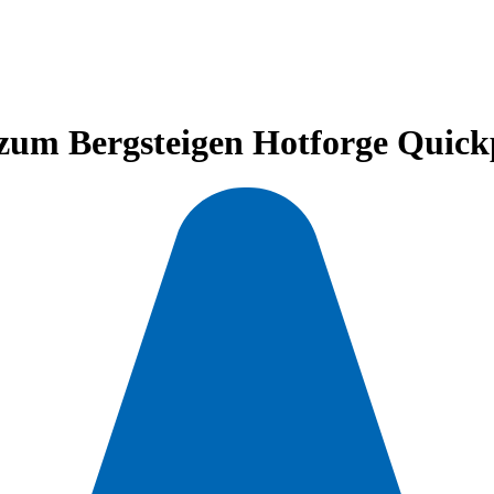
zum Bergsteigen Hotforge Quic