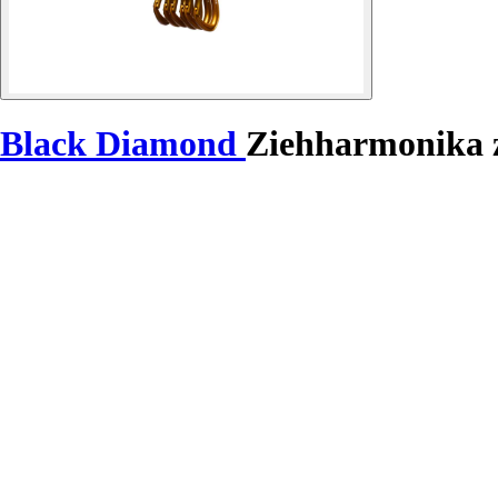
Black Diamond
Ziehharmonika 