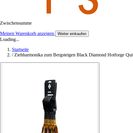
Zwischensumme
Meinen Warenkorb anzeigen
Weiter einkaufen
Loading...
Startseite
/
Ziehharmonika zum Bergsteigen Black Diamond Hotforge Qu