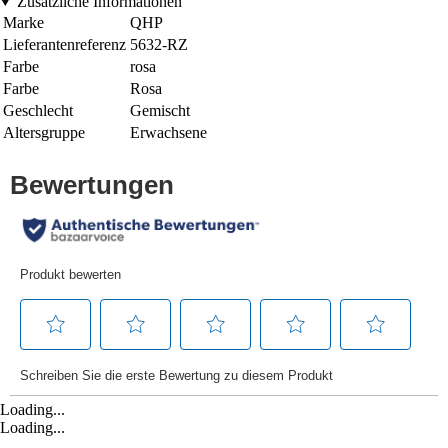
Zusätzliche Informationen
Marke
QHP
Lieferantenreferenz
5632-RZ
Farbe
rosa
Farbe
Rosa
Geschlecht
Gemischt
Altersgruppe
Erwachsene
Loading...
Loading...