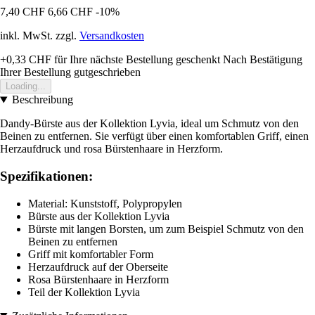
7,40 CHF
6,66 CHF
-10%
inkl. MwSt. zzgl.
Versandkosten
+0,33 CHF
für Ihre nächste Bestellung geschenkt
Nach Bestätigung
Ihrer Bestellung gutgeschrieben
Loading...
Beschreibung
Dandy-Bürste aus der Kollektion Lyvia, ideal um Schmutz von den
Beinen zu entfernen. Sie verfügt über einen komfortablen Griff, einen
Herzaufdruck und rosa Bürstenhaare in Herzform.
Spezifikationen:
Material: Kunststoff, Polypropylen
Bürste aus der Kollektion Lyvia
Bürste mit langen Borsten, um zum Beispiel Schmutz von den
Beinen zu entfernen
Griff mit komfortabler Form
Herzaufdruck auf der Oberseite
Rosa Bürstenhaare in Herzform
Teil der Kollektion Lyvia