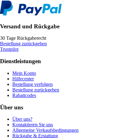
Versand und Rückgabe
30 Tage Rückgaberecht
Bestellung zurückgeben
Trustpilot
Dienstleistungen
Mein Konto
Hilfecenter
Bestellung verfolgen
Bestellung zurückgeben
Rabattcodes
Über uns
Über uns?
Kontaktieren Sie uns
Allgemeine Verkaufsbedingungen
Rückgabe & Erstattung