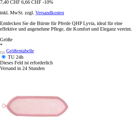
7,40 CHF
6,66 CHF
-10%
inkl. MwSt. zzgl.
Versandkosten
Entdecken Sie die Bürste für Pferde QHP Lyvia, ideal für eine
effektive und angenehme Pflege, die Komfort und Eleganz vereint.
Größe
*
Größentabelle
TU
24h
Dieses Feld ist erforderlich
Versand in 24 Stunden