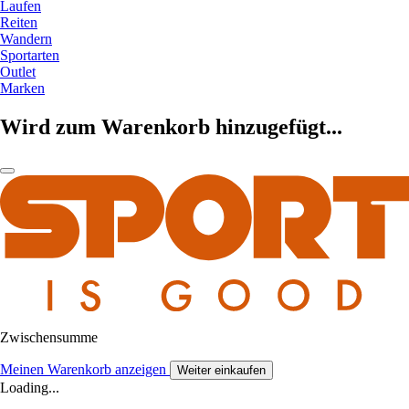
Laufen
Reiten
Wandern
Sportarten
Outlet
Marken
Wird zum Warenkorb hinzugefügt...
Zwischensumme
Meinen Warenkorb anzeigen
Weiter einkaufen
Loading...