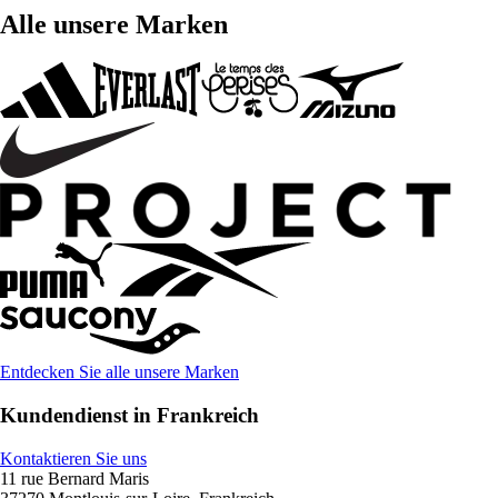
Alle unsere Marken
Entdecken Sie alle unsere Marken
Kundendienst in Frankreich
Kontaktieren Sie uns
11 rue Bernard Maris