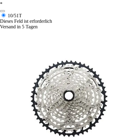
*
10/51T
Dieses Feld ist erforderlich
Versand in 5 Tagen