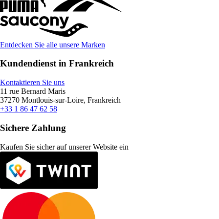
Entdecken Sie alle unsere Marken
Kundendienst in Frankreich
Kontaktieren Sie uns
11 rue Bernard Maris
37270 Montlouis-sur-Loire, Frankreich
+33 1 86 47 62 58
Sichere Zahlung
Kaufen Sie sicher auf unserer Website ein