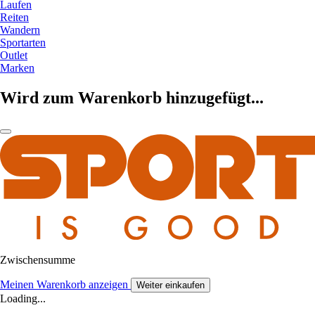
Laufen
Reiten
Wandern
Sportarten
Outlet
Marken
Wird zum Warenkorb hinzugefügt...
Zwischensumme
Meinen Warenkorb anzeigen
Weiter einkaufen
Loading...