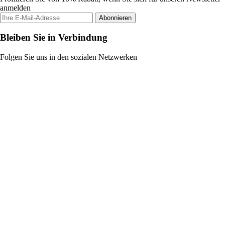
anmelden
Abonnieren
Bleiben Sie in Verbindung
Folgen Sie uns in den sozialen Netzwerken