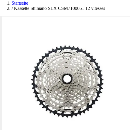
Startseite
/
Kassette Shimano SLX CSM7100051 12 vitesses