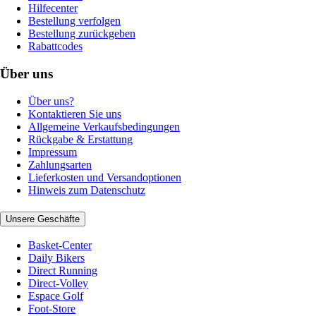
Hilfecenter
Bestellung verfolgen
Bestellung zurückgeben
Rabattcodes
Über uns
Über uns?
Kontaktieren Sie uns
Allgemeine Verkaufsbedingungen
Rückgabe & Erstattung
Impressum
Zahlungsarten
Lieferkosten und Versandoptionen
Hinweis zum Datenschutz
Unsere Geschäfte
Basket-Center
Daily Bikers
Direct Running
Direct-Volley
Espace Golf
Foot-Store