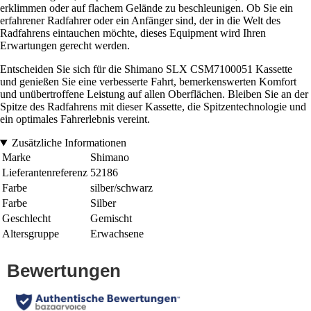
erklimmen oder auf flachem Gelände zu beschleunigen. Ob Sie ein
erfahrener Radfahrer oder ein Anfänger sind, der in die Welt des
Radfahrens eintauchen möchte, dieses Equipment wird Ihren
Erwartungen gerecht werden.
Entscheiden Sie sich für die Shimano SLX CSM7100051 Kassette
und genießen Sie eine verbesserte Fahrt, bemerkenswerten Komfort
und unübertroffene Leistung auf allen Oberflächen. Bleiben Sie an der
Spitze des Radfahrens mit dieser Kassette, die Spitzentechnologie und
ein optimales Fahrerlebnis vereint.
Zusätzliche Informationen
Marke
Shimano
Lieferantenreferenz
52186
Farbe
silber/schwarz
Farbe
Silber
Geschlecht
Gemischt
Altersgruppe
Erwachsene