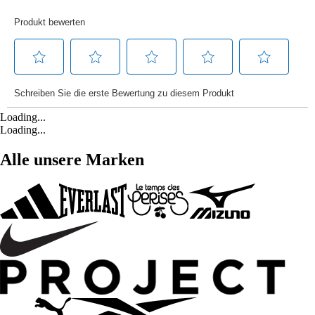
Loading...
Loading...
Alle unsere Marken