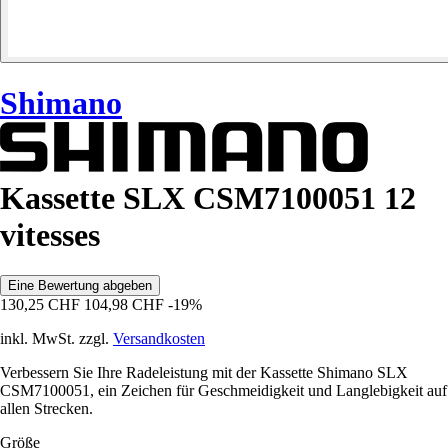
Shimano
Kassette SLX CSM7100051 12
vitesses
Eine Bewertung abgeben
130,25 CHF
104,98 CHF
-19%
inkl. MwSt. zzgl.
Versandkosten
Verbessern Sie Ihre Radeleistung mit der Kassette Shimano SLX
CSM7100051, ein Zeichen für Geschmeidigkeit und Langlebigkeit auf
allen Strecken.
Größe