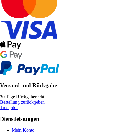
Versand und Rückgabe
30 Tage Rückgaberecht
Bestellung zurückgeben
Trustpilot
Dienstleistungen
Mein Konto