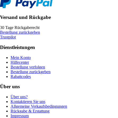
Versand und Rückgabe
30 Tage Rückgaberecht
Bestellung zurückgeben
Trustpilot
Dienstleistungen
Mein Konto
Hilfecenter
Bestellung verfolgen
Bestellung zurückgeben
Rabattcodes
Über uns
Über uns?
Kontaktieren Sie uns
Allgemeine Verkaufsbedingungen
Rückgabe & Erstattung
Impressum