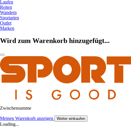
Laufen
Reiten
Wandern
Sportarten
Outlet
Marken
Wird zum Warenkorb hinzugefügt...
Zwischensumme
Meinen Warenkorb anzeigen
Weiter einkaufen
Loading...