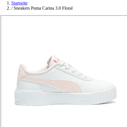
Startseite
/
Sneakers Puma Carina 3.0 Floral