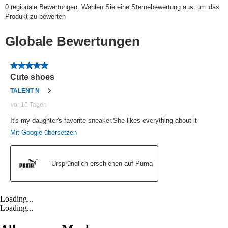
Loading...
Loading...