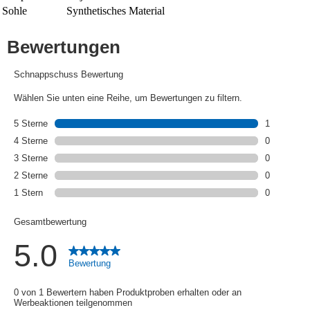
Sohle
Synthetisches Material