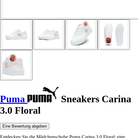
Puma
Sneakers Carina
3.0 Floral
Eine Bewertung abgeben
Entdecken Sie die Mädchenschuhe Puma Carina 3.0 Floral: eine