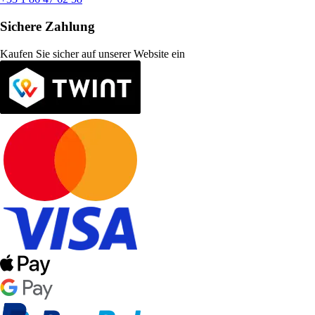
Sichere Zahlung
Kaufen Sie sicher auf unserer Website ein