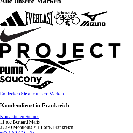
Alle unsere Marken
Entdecken Sie alle unsere Marken
Kundendienst in Frankreich
Kontaktieren Sie uns
11 rue Bernard Maris
37270 Montlouis-sur-Loire, Frankreich
+33 1 86 47 62 58