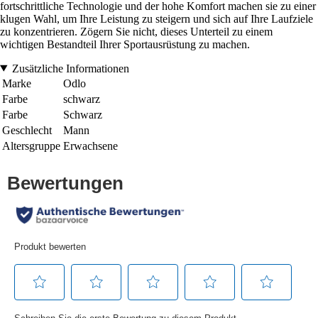
fortschrittliche Technologie und der hohe Komfort machen sie zu einer
klugen Wahl, um Ihre Leistung zu steigern und sich auf Ihre Laufziele
zu konzentrieren. Zögern Sie nicht, dieses Unterteil zu einem
wichtigen Bestandteil Ihrer Sportausrüstung zu machen.
Zusätzliche Informationen
Marke
Odlo
Farbe
schwarz
Farbe
Schwarz
Geschlecht
Mann
Altersgruppe
Erwachsene