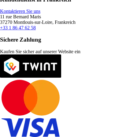
Kontaktieren Sie uns
11 rue Bernard Maris
37270 Montlouis-sur-Loire, Frankreich
+33 1 86 47 62 58
Sichere Zahlung
Kaufen Sie sicher auf unserer Website ein