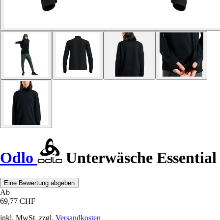
Odlo
Unterwäsche Essential
Eine Bewertung abgeben
Ab
69,77 CHF
inkl. MwSt. zzgl.
Versandkosten