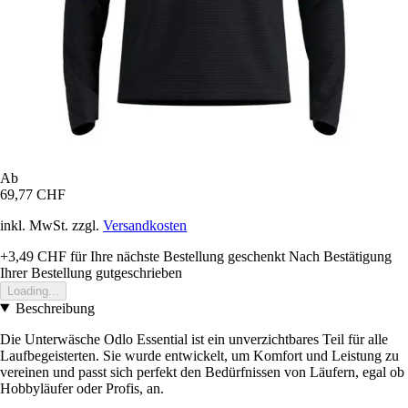
Ab
69,77 CHF
inkl. MwSt. zzgl.
Versandkosten
+3,49 CHF
für Ihre nächste Bestellung geschenkt
Nach Bestätigung
Ihrer Bestellung gutgeschrieben
Loading...
Beschreibung
Die Unterwäsche Odlo Essential ist ein unverzichtbares Teil für alle
Laufbegeisterten. Sie wurde entwickelt, um Komfort und Leistung zu
vereinen und passt sich perfekt den Bedürfnissen von Läufern, egal ob
Hobbyläufer oder Profis, an.