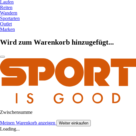
Laufen
Reiten
Wandern
Sportarten
Outlet
Marken
Wird zum Warenkorb hinzugefügt...
Zwischensumme
Meinen Warenkorb anzeigen
Weiter einkaufen
Loading...