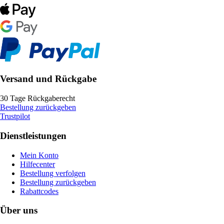
Versand und Rückgabe
30 Tage Rückgaberecht
Bestellung zurückgeben
Trustpilot
Dienstleistungen
Mein Konto
Hilfecenter
Bestellung verfolgen
Bestellung zurückgeben
Rabattcodes
Über uns