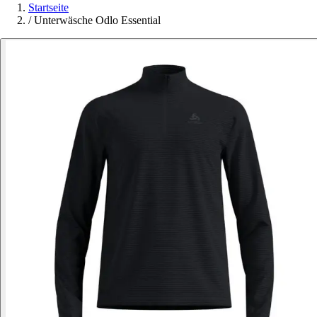
Startseite
/
Unterwäsche Odlo Essential