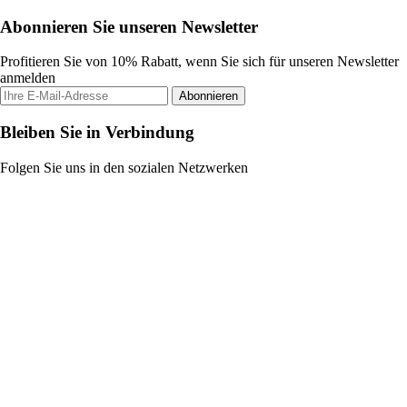
Abonnieren Sie unseren Newsletter
Profitieren Sie von 10% Rabatt, wenn Sie sich für unseren Newsletter
anmelden
Abonnieren
Bleiben Sie in Verbindung
Folgen Sie uns in den sozialen Netzwerken