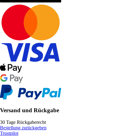
Versand und Rückgabe
30 Tage Rückgaberecht
Bestellung zurückgeben
Trustpilot