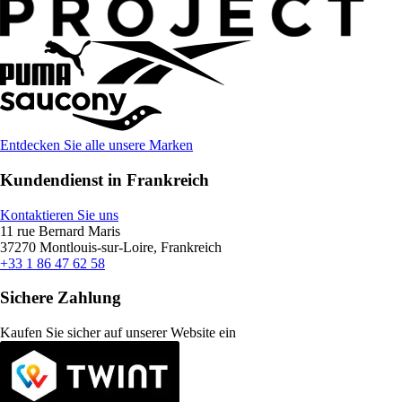
Entdecken Sie alle unsere Marken
Kundendienst in Frankreich
Kontaktieren Sie uns
11 rue Bernard Maris
37270 Montlouis-sur-Loire, Frankreich
+33 1 86 47 62 58
Sichere Zahlung
Kaufen Sie sicher auf unserer Website ein