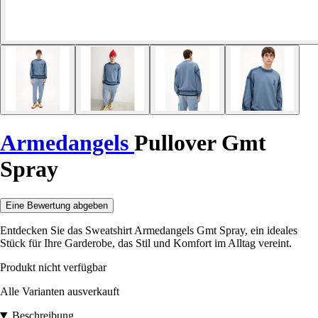
Armedangels
Pullover Gmt
Spray
Eine Bewertung abgeben
Entdecken Sie das Sweatshirt Armedangels Gmt Spray, ein ideales
Stück für Ihre Garderobe, das Stil und Komfort im Alltag vereint.
Produkt nicht verfügbar
Alle Varianten ausverkauft
Beschreibung