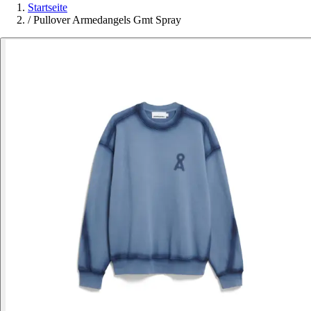
Startseite
/
Pullover Armedangels Gmt Spray