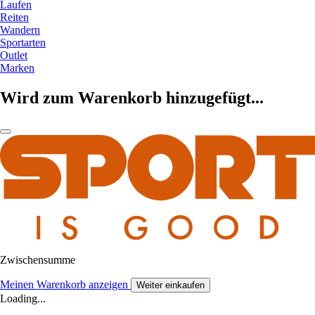
Laufen
Reiten
Wandern
Sportarten
Outlet
Marken
Wird zum Warenkorb hinzugefügt...
Zwischensumme
Meinen Warenkorb anzeigen
Weiter einkaufen
Loading...