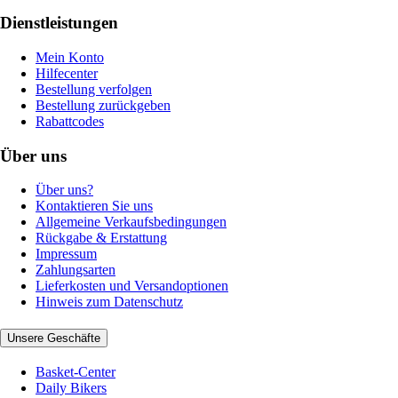
Dienstleistungen
Mein Konto
Hilfecenter
Bestellung verfolgen
Bestellung zurückgeben
Rabattcodes
Über uns
Über uns?
Kontaktieren Sie uns
Allgemeine Verkaufsbedingungen
Rückgabe & Erstattung
Impressum
Zahlungsarten
Lieferkosten und Versandoptionen
Hinweis zum Datenschutz
Unsere Geschäfte
Basket-Center
Daily Bikers