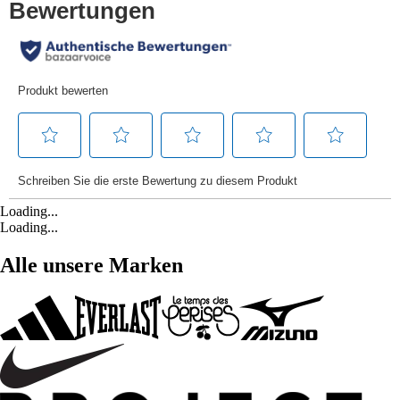
Loading...
Loading...
Alle unsere Marken