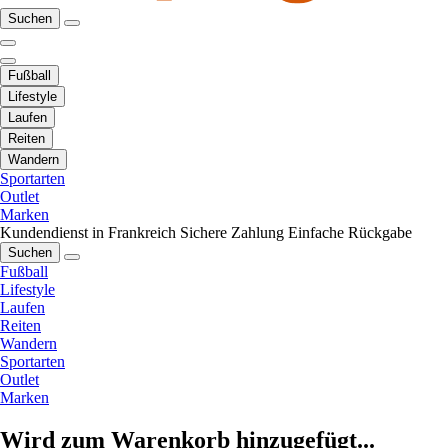
Suchen
Fußball
Lifestyle
Laufen
Reiten
Wandern
Sportarten
Outlet
Marken
Kundendienst in Frankreich
Sichere Zahlung
Einfache Rückgabe
Suchen
Fußball
Lifestyle
Laufen
Reiten
Wandern
Sportarten
Outlet
Marken
Wird zum Warenkorb hinzugefügt...