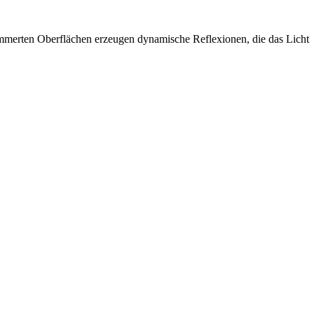
ämmerten Oberflächen erzeugen dynamische Reflexionen, die das Licht