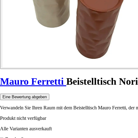
Mauro Ferretti
Beistelltisch No
Eine Bewertung abgeben
Verwandeln Sie Ihren Raum mit dem Beistelltisch Mauro Ferretti, der 
Produkt nicht verfügbar
Alle Varianten ausverkauft