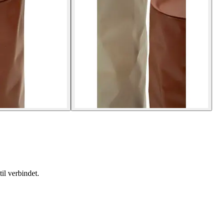
il verbindet.