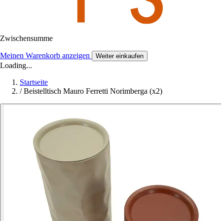
Zwischensumme
Meinen Warenkorb anzeigen
Weiter einkaufen
Loading...
Startseite
/
Beistelltisch Mauro Ferretti Norimberga (x2)