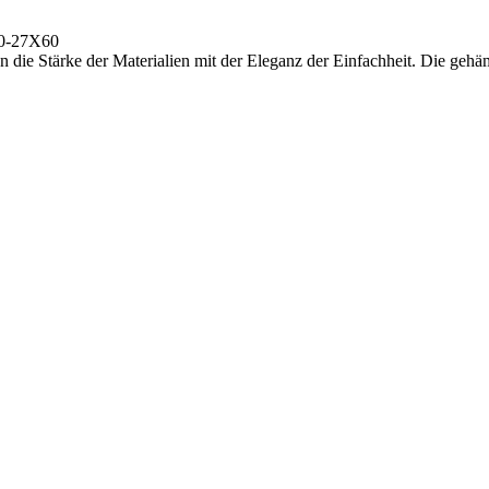
-27X60
n die Stärke der Materialien mit der Eleganz der Einfachheit. Die geh