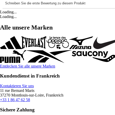
Loading...
Loading...
Alle unsere Marken
Entdecken Sie alle unsere Marken
Kundendienst in Frankreich
Kontaktieren Sie uns
11 rue Bernard Maris
37270 Montlouis-sur-Loire, Frankreich
+33 1 86 47 62 58
Sichere Zahlung