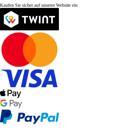
Kaufen Sie sicher auf unserer Website ein