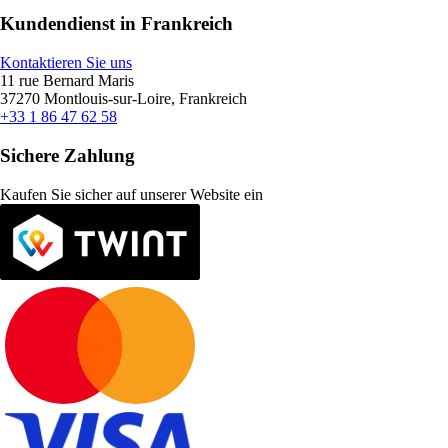
Kundendienst in Frankreich
Kontaktieren Sie uns
11 rue Bernard Maris
37270 Montlouis-sur-Loire, Frankreich
+33 1 86 47 62 58
Sichere Zahlung
Kaufen Sie sicher auf unserer Website ein