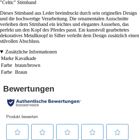
"Celtic" Stirnband
Dieses Stirnband aus Leder beeindruckt durch sein originelles Design
und die hochwertige Verarbeitung. Die ornamentalen Ausschnitte
verleihen dem Stirnband ein leichtes und elegantes Aussehen, das
perfekt um den Kopf des Pferdes passt. Ein kunstvoll gearbeitetes
dekoratives Metallknopf in Silber verleiht dem Design zusätzlich einen
stilvollen Abschluss.
Zusätzliche Informationen
Marke
Kavalkade
Farbe
braun/brown
Farbe
Braun