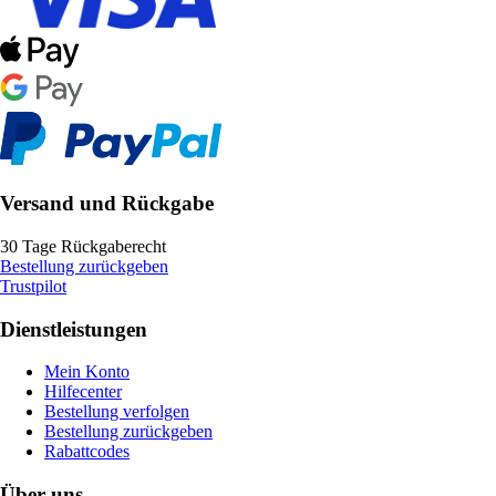
Versand und Rückgabe
30 Tage Rückgaberecht
Bestellung zurückgeben
Trustpilot
Dienstleistungen
Mein Konto
Hilfecenter
Bestellung verfolgen
Bestellung zurückgeben
Rabattcodes
Über uns