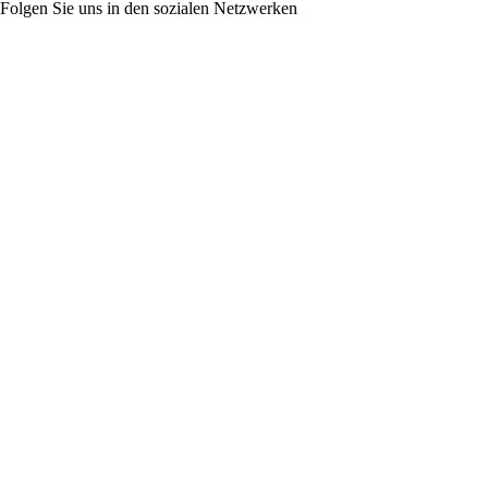
Folgen Sie uns in den sozialen Netzwerken