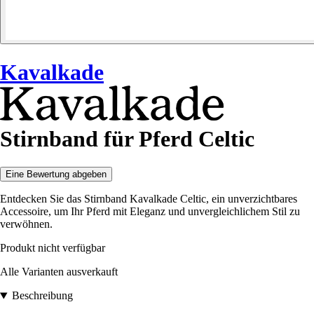
Kavalkade
Stirnband für Pferd Celtic
Eine Bewertung abgeben
Entdecken Sie das Stirnband Kavalkade Celtic, ein unverzichtbares
Accessoire, um Ihr Pferd mit Eleganz und unvergleichlichem Stil zu
verwöhnen.
Produkt nicht verfügbar
Alle Varianten ausverkauft
Beschreibung