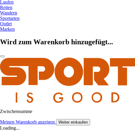
Laufen
Reiten
Wandern
Sportarten
Outlet
Marken
Wird zum Warenkorb hinzugefügt...
Zwischensumme
Meinen Warenkorb anzeigen
Weiter einkaufen
Loading...