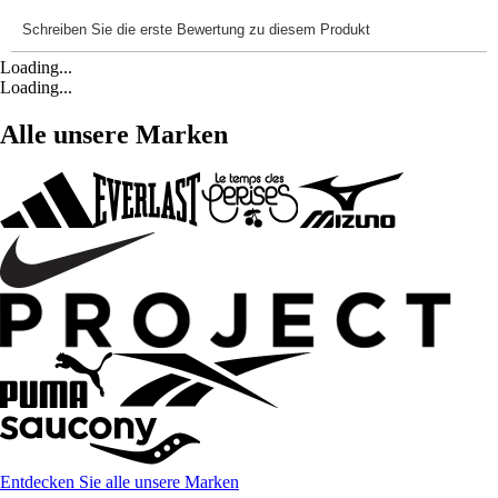
Loading...
Loading...
Alle unsere Marken
Entdecken Sie alle unsere Marken