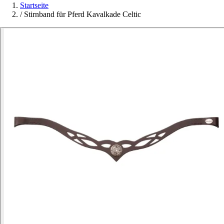
Startseite
/
Stirnband für Pferd Kavalkade Celtic