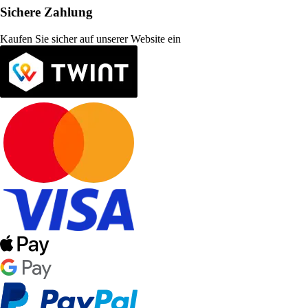
Sichere Zahlung
Kaufen Sie sicher auf unserer Website ein