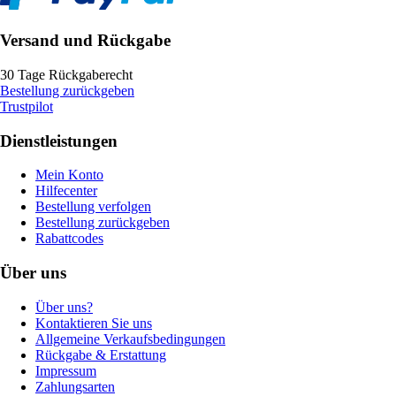
Versand und Rückgabe
30 Tage Rückgaberecht
Bestellung zurückgeben
Trustpilot
Dienstleistungen
Mein Konto
Hilfecenter
Bestellung verfolgen
Bestellung zurückgeben
Rabattcodes
Über uns
Über uns?
Kontaktieren Sie uns
Allgemeine Verkaufsbedingungen
Rückgabe & Erstattung
Impressum
Zahlungsarten