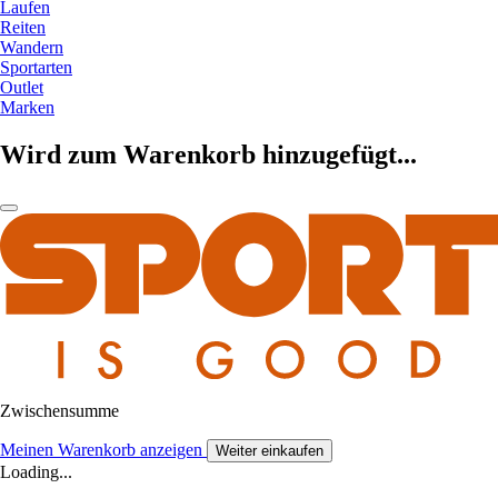
Laufen
Reiten
Wandern
Sportarten
Outlet
Marken
Wird zum Warenkorb hinzugefügt...
Zwischensumme
Meinen Warenkorb anzeigen
Weiter einkaufen
Loading...