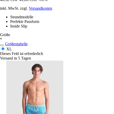
inkl. MwSt. zzgl.
Versandkosten
Strandmodelle
Perfekte Passform
Inside Slip
Größe
*
Größentabelle
XL
Dieses Feld ist erforderlich
Versand in 5 Tagen