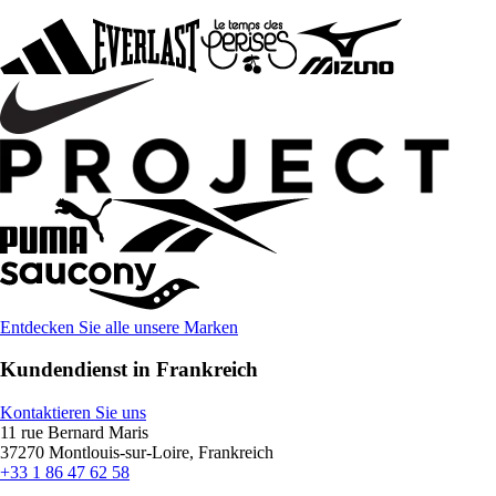
Entdecken Sie alle unsere Marken
Kundendienst in Frankreich
Kontaktieren Sie uns
11 rue Bernard Maris
37270 Montlouis-sur-Loire, Frankreich
+33 1 86 47 62 58